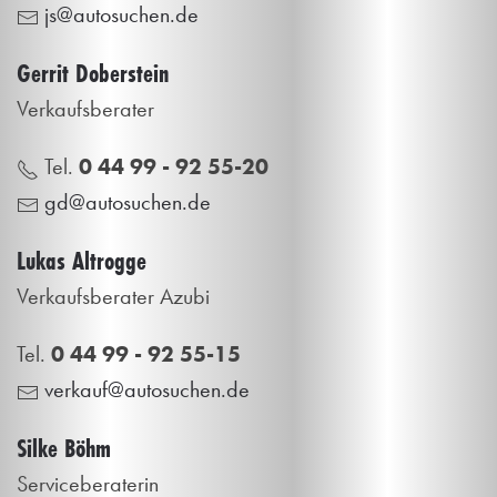
js@autosuchen.de
Gerrit Doberstein
Verkaufsberater
Tel.
0 44 99 - 92 55-20
gd@autosuchen.de
Lukas Altrogge
Verkaufsberater Azubi
Tel.
0 44 99 - 92 55-15
verkauf@autosuchen.de
Silke Böhm
Serviceberaterin