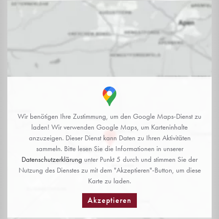
Wir benötigen Ihre Zustimmung, um den Google Maps-Dienst zu
laden! Wir verwenden Google Maps, um Karteninhalte
anzuzeigen. Dieser Dienst kann Daten zu Ihren Aktivitäten
sammeln. Bitte lesen Sie die Informationen in unserer
Datenschutzerklärung
unter Punkt 5 durch und stimmen Sie der
Nutzung des Dienstes zu mit dem "Akzeptieren"-Button, um diese
Karte zu laden.
Akzeptieren