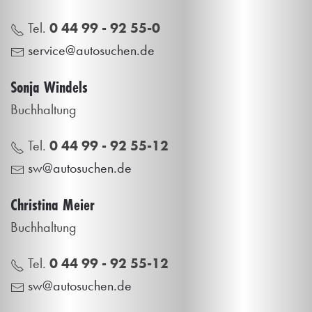
Tel.
0 44 99 - 92 55-0
service@autosuchen.de
Sonja Windels
Buchhaltung
Tel.
0 44 99 - 92 55-12
sw@autosuchen.de
Christina Meier
Buchhaltung
Tel.
0 44 99 - 92 55-12
sw@autosuchen.de