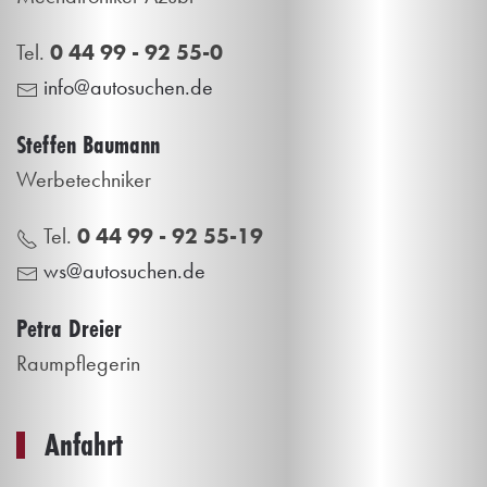
Tel.
0 44 99 - 92 55-0
info@autosuchen.de
Steffen Baumann
Werbetechniker
Tel.
0 44 99 - 92 55-19
ws@autosuchen.de
Petra Dreier
Raumpflegerin
Anfahrt