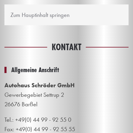
Zum Hauptinhalt springen
KONTAKT
Allgemeine Anschrift
Autohaus Schröder GmbH
Gewerbegebiet Settrup 2
26676 Barßel
Tel.: +49(0) 44 99 - 92 55 0
Fax: +49(0) 44 99 - 92 55 55