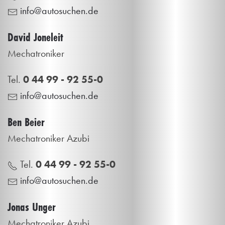
info@autosuchen.de
David Joneleit
Mechatroniker
Tel.
0 44 99 - 92 55-0
info@autosuchen.de
Ben Beier
Mechatroniker Azubi
Tel.
0 44 99 - 92 55-0
info@autosuchen.de
Jonas Unger
Mechatroniker Azubi