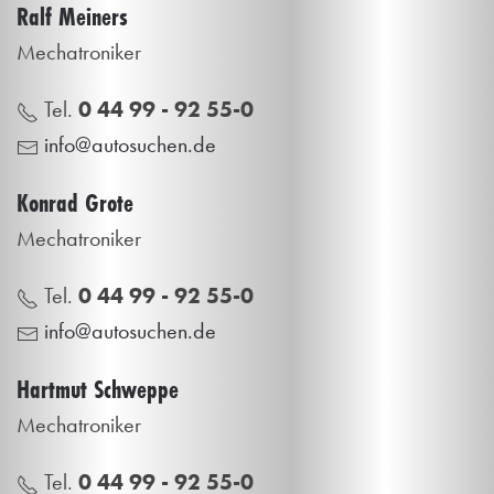
Ralf Meiners
Mechatroniker
Tel.
0 44 99 - 92 55-0
info@autosuchen.de
Konrad Grote
Mechatroniker
Tel.
0 44 99 - 92 55-0
info@autosuchen.de
Hartmut Schweppe
Mechatroniker
Tel.
0 44 99 - 92 55-0