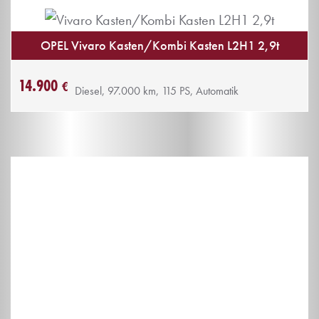
OPEL Vivaro Kasten/Kombi Kasten L2H1 2,9t
14.900
€
Diesel, 97.000 km, 115 PS, Automatik