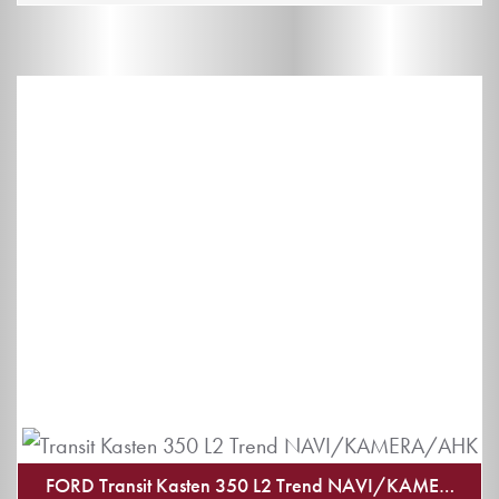
FORD Transit Kasten 350 L2 Trend NAVI/KAMERA/A