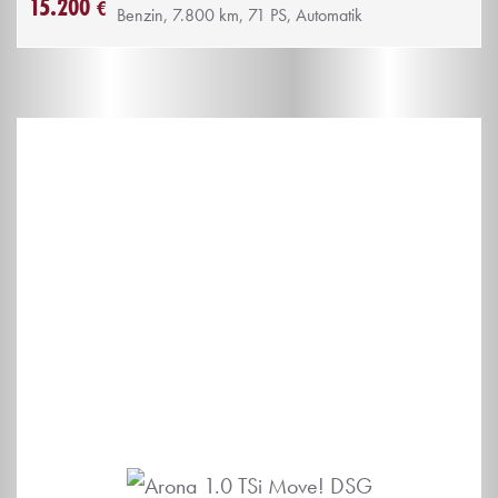
15.200
€
Benzin, 7.800 km, 71 PS, Automatik