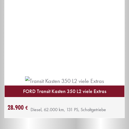
FORD Transit Kasten 350 L2 viele Extras
28.900
€
Diesel, 62.000 km, 131 PS, Schaltgetriebe