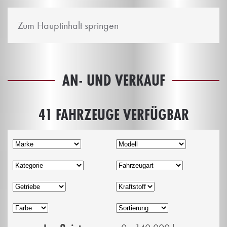
Zum Hauptinhalt springen
AN- UND VERKAUF
41 FAHRZEUGE VERFÜGBAR