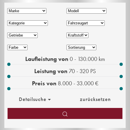
Laufleistung von
0 - 130.000
km
Leistung von
70 - 320
PS
Preis von
8.000 - 33.000
€
Detailsuche
zurücksetzen