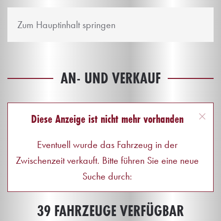
Zum Hauptinhalt springen
AN- UND VERKAUF
Diese Anzeige ist nicht mehr vorhanden
Eventuell wurde das Fahrzeug in der
Zwischenzeit verkauft. Bitte führen Sie eine neue
Suche durch:
39 FAHRZEUGE VERFÜGBAR