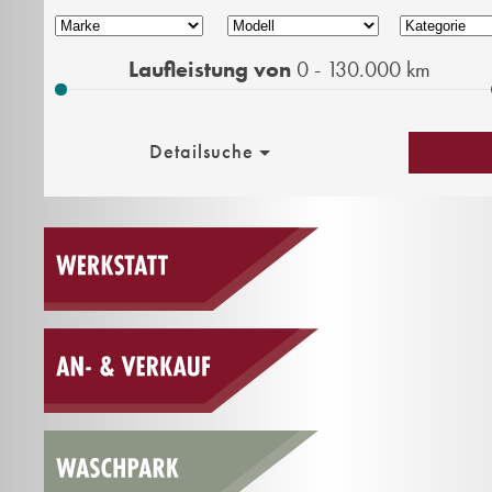
Laufleistung von
0 - 130.000
km
Detailsuche