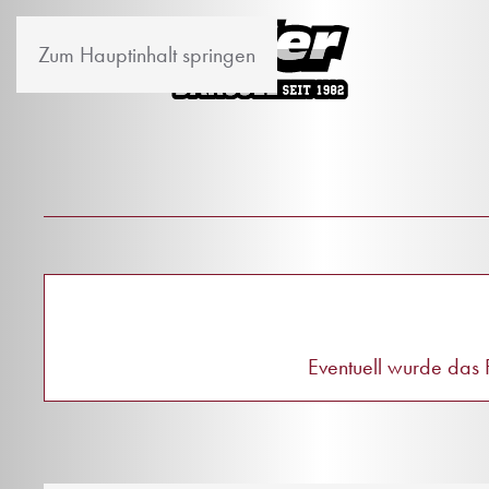
Zum Hauptinhalt springen
Eventuell wurde das F