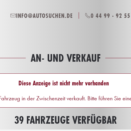
INFO@AUTOSUCHEN.DE
0 44 99 - 92 55
AN- UND VERKAUF
Diese Anzeige ist nicht mehr vorhanden
ahrzeug in der Zwischenzeit verkauft. Bitte führen Sie ei
39 FAHRZEUGE VERFÜGBAR