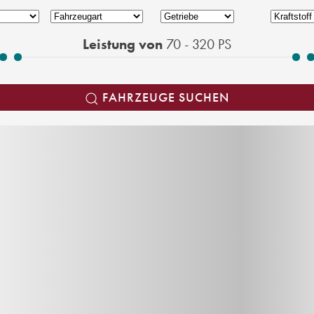
Leistung von
70 - 320
PS
FAHRZEUGE SUCHEN