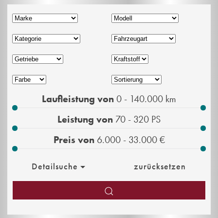
Laufleistung von
0 - 140.000
km
Leistung von
70 - 320
PS
Preis von
6.000 - 33.000
€
Detailsuche
zurücksetzen