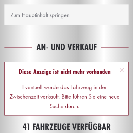
Zum Hauptinhalt springen
AN- UND VERKAUF
Diese Anzeige ist nicht mehr vorhanden
Eventuell wurde das Fahrzeug in der
Zwischenzeit verkauft. Bitte führen Sie eine neue
Suche durch:
41 FAHRZEUGE VERFÜGBAR