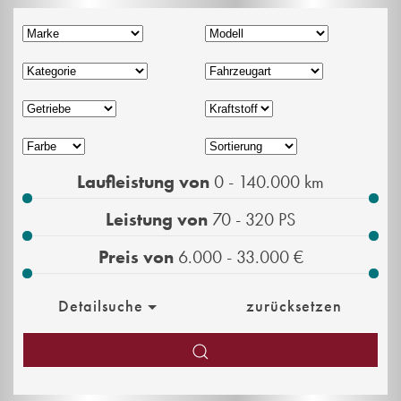
Laufleistung von
0 - 140.000
km
Leistung von
70 - 320
PS
Preis von
6.000 - 33.000
€
Detailsuche
zurücksetzen