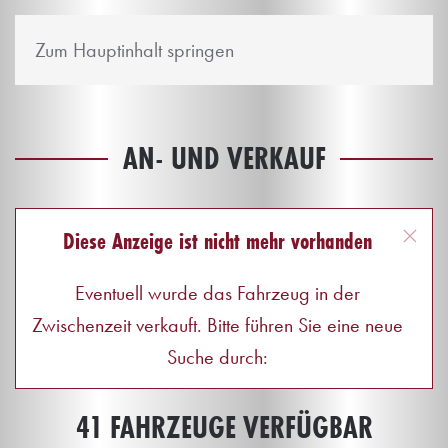
Zum Hauptinhalt springen
AN- UND VERKAUF
Diese Anzeige ist nicht mehr vorhanden
Eventuell wurde das Fahrzeug in der
Zwischenzeit verkauft. Bitte führen Sie eine neue
Suche durch:
41 FAHRZEUGE VERFÜGBAR