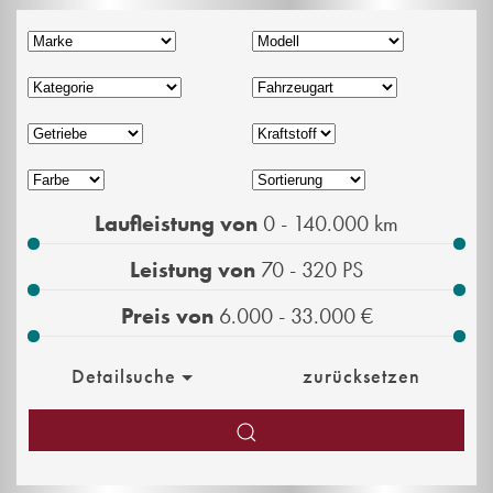
Laufleistung von
0 - 140.000
km
Leistung von
70 - 320
PS
Preis von
6.000 - 33.000
€
Detailsuche
zurücksetzen