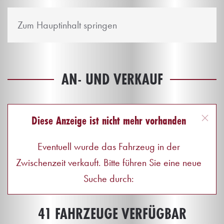
Zum Hauptinhalt springen
AN- UND VERKAUF
Diese Anzeige ist nicht mehr vorhanden
Eventuell wurde das Fahrzeug in der
Zwischenzeit verkauft. Bitte führen Sie eine neue
Suche durch:
41 FAHRZEUGE VERFÜGBAR