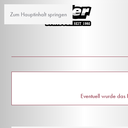
Zum Hauptinhalt springen
Eventuell wurde das F