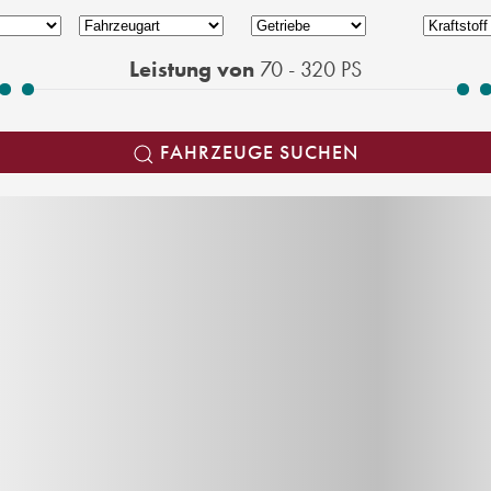
Leistung von
70 - 320
PS
FAHRZEUGE SUCHEN