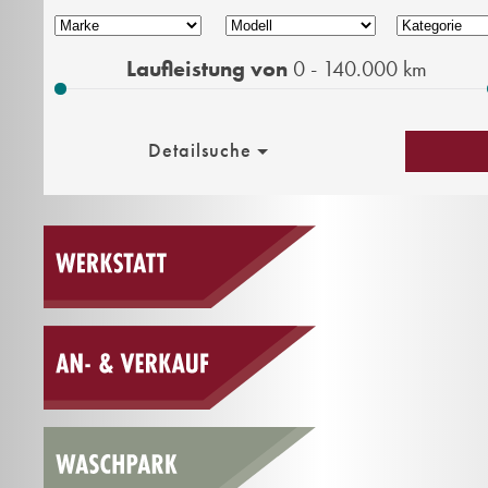
Laufleistung von
0 - 140.000
km
Detailsuche