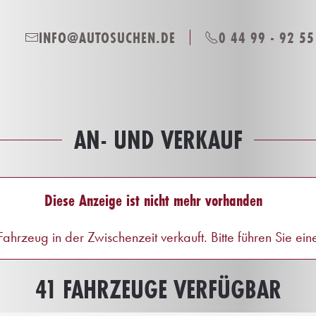
INFO@AUTOSUCHEN.DE
0 44 99 - 92 55
AN- UND VERKAUF
Diese Anzeige ist nicht mehr vorhanden
ahrzeug in der Zwischenzeit verkauft. Bitte führen Sie ei
41 FAHRZEUGE VERFÜGBAR